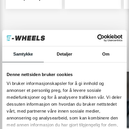
Vedlikehold og service
Her har vi gode guider til vedlikehold.
Samtykke
Detaljer
Om
Denne nettsiden bruker cookies
Vi bruker informasjonskapsler for å gi innhold og
annonser et personlig preg, for å levere sosiale
mediefunksjoner og for å analysere trafikken vår. Vi deler
dessuten informasjon om hvordan du bruker nettstedet
vårt, med partnerne våre innen sosiale medier,
annonsering og analysearbeid, som kan kombinere den
med annen informasjon du har gjort tilgjengelig for dem,