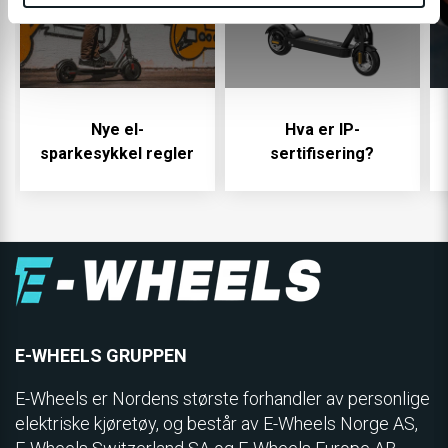
Nye el-
Hva er IP-
sparkesykkel regler
sertifisering?
E-WHEELS GRUPPEN
E-Wheels er Nordens største forhandler av personlige
elektriske kjøretøy, og består av E-Wheels Norge AS,