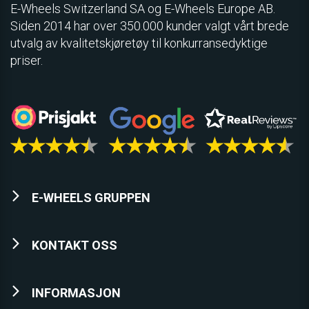
E­-Wheels Switzerland SA og E-Wheels Europe AB.
Siden 2014 har over 350.000 kunder valgt vårt brede
utvalg av kvalitetskjøretøy til konkurransedyktige
priser.
E-WHEELS GRUPPEN
KONTAKT OSS
INFORMASJON