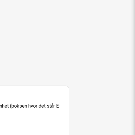
nhet (boksen hvor det står E-