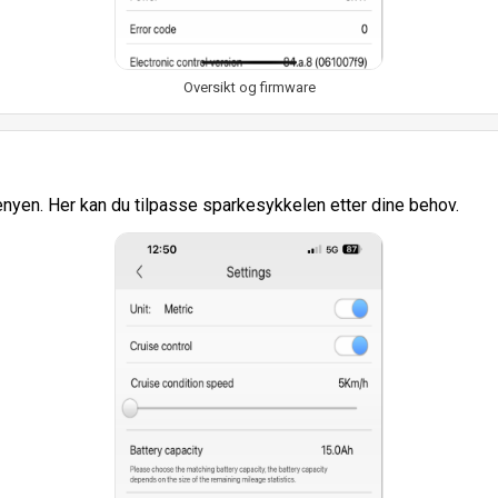
Oversikt og firmware
enyen. Her kan du tilpasse sparkesykkelen etter dine behov.