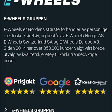
E-WHEELS GRUPPEN
E-Wheels er Nordens største forhandler av personlige
elektriske kjøretøy, og består av E-Wheels Norge AS,
E­-Wheels Switzerland SA og E-Wheels Europe AB.
Siden 2014 har over 350.000 kunder valgt vårt brede
utvalg av kvalitetskjøretøy til konkurransedyktige
priser.
E-WHEELS GRUPPEN