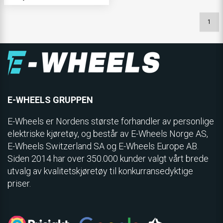
1
E-WHEELS GRUPPEN
E-Wheels er Nordens største forhandler av personlige
elektriske kjøretøy, og består av E-Wheels Norge AS,
E­-Wheels Switzerland SA og E-Wheels Europe AB.
Siden 2014 har over 350.000 kunder valgt vårt brede
utvalg av kvalitetskjøretøy til konkurransedyktige
priser.