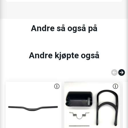
Andre så også på
Andre kjøpte også