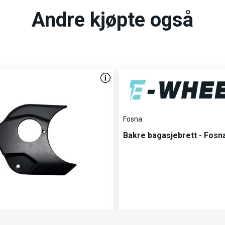
Andre kjøpte også
Fosna
Bakre bagasjebrett - Fosn