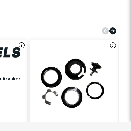
a Arvaker