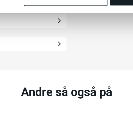
Andre så også på