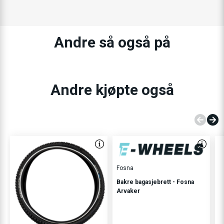
Andre så også på
Andre kjøpte også
Fosna
Bakre bagasjebrett - Fosna
Arvaker