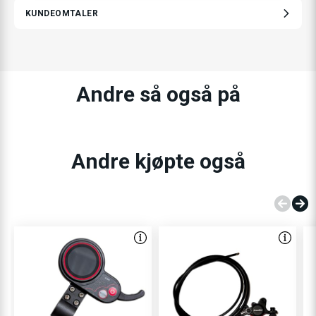
KUNDEOMTALER
Andre så også på
Andre kjøpte også