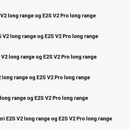
 V2 long range og E2S V2 Pro long range
 V2 long range og E2S V2 Pro long range
 V2 long range og E2S V2 Pro long range
2 long range og E2S V2 Pro long range
long range og E2S V2 Pro long range
eri E2S V2 long range og E2S V2 Pro long range