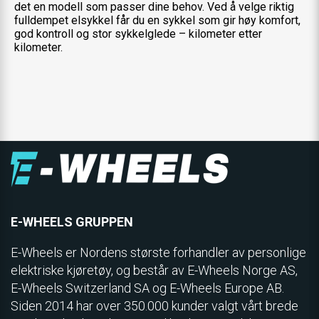
det en modell som passer dine behov. Ved å velge riktig
fulldempet elsykkel får du en sykkel som gir høy komfort,
god kontroll og stor sykkelglede – kilometer etter
kilometer.
E-WHEELS GRUPPEN
E-Wheels er Nordens største forhandler av personlige
elektriske kjøretøy, og består av E-Wheels Norge AS,
E­-Wheels Switzerland SA og E-Wheels Europe AB.
Siden 2014 har over 350.000 kunder valgt vårt brede