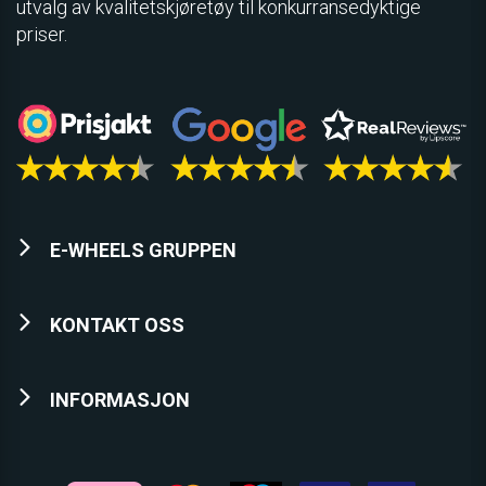
utvalg av kvalitetskjøretøy til konkurransedyktige
priser.
E-WHEELS GRUPPEN
KONTAKT OSS
INFORMASJON