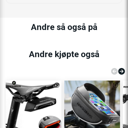
Andre så også på
Andre kjøpte også