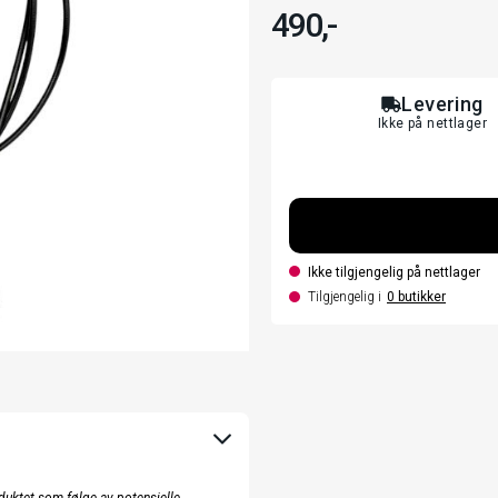
490,-
Levering
Ikke på nettlager
Ikke tilgjengelig på nettlager
Tilgjengelig i
0
butikker