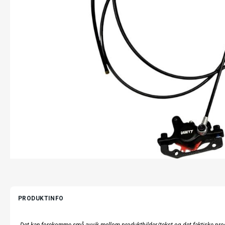
PRODUKTINFO