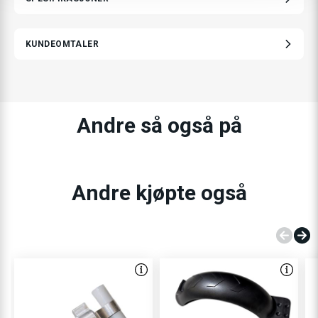
KUNDEOMTALER
Andre så også på
Andre kjøpte også