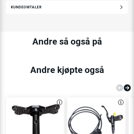
KUNDEOMTALER
Andre så også på
Andre kjøpte også