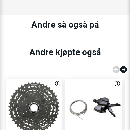
Andre så også på
Andre kjøpte også