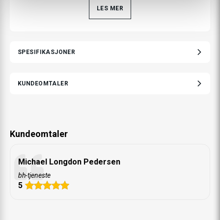
LES MER
SPESIFIKASJONER
KUNDEOMTALER
Kundeomtaler
Michael Longdon Pedersen
bh-tjeneste
5