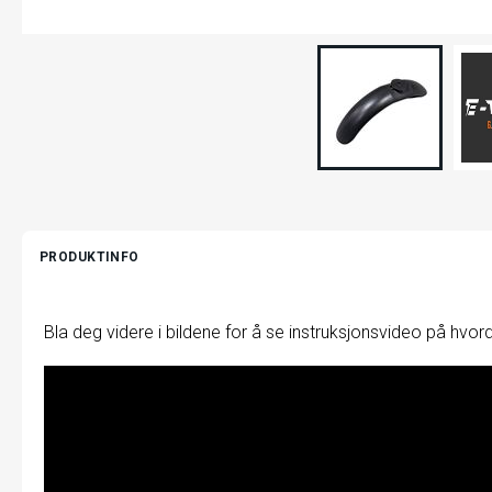
PRODUKTINFO
Bla deg videre i bildene for å se instruksjonsvideo på hvor