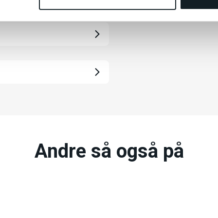
Andre så også på