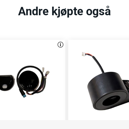
Andre kjøpte også