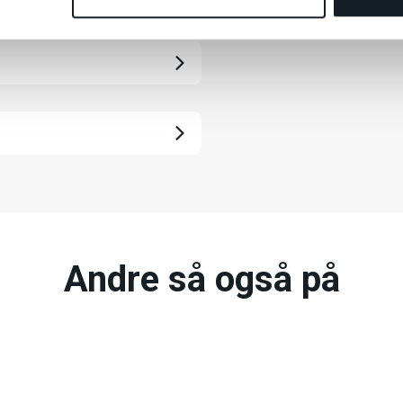
Andre så også på