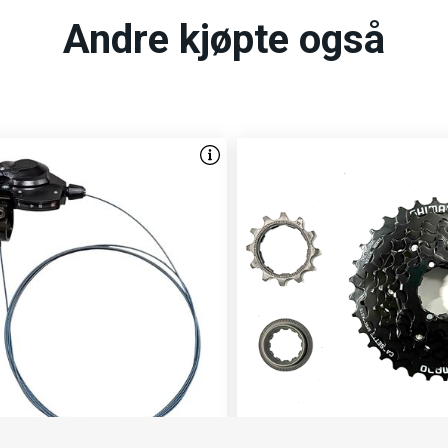
Andre kjøpte også