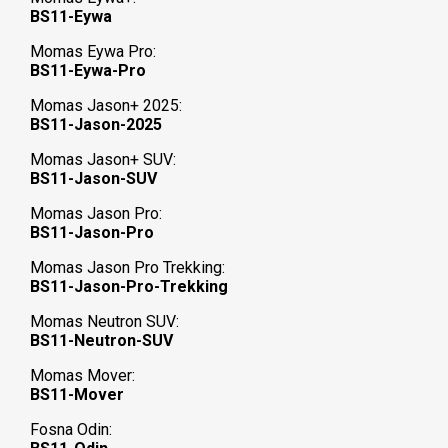
BS11-Eywa
Momas Eywa Pro:
BS11-Eywa-Pro
Momas Jason+ 2025:
BS11-Jason-2025
Momas Jason+ SUV:
BS11-Jason-SUV
Momas Jason Pro:
BS11-Jason-Pro
Momas Jason Pro Trekking:
BS11-Jason-Pro-Trekking
Momas Neutron SUV:
BS11-Neutron-SUV
Momas Mover:
BS11-Mover
Fosna Odin: