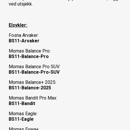
ved utsjekk.
Elsykler:
Fosna Arvaker:
BS11-Arvaker
Momas Balance Pro:
BS11-Balance-Pro
Momas Balance Pro SUV:
BS11-Balance-Pro-SUV
Momas Balance+ 2025:
BS11-Balance-2025
Momas Bandit Pro Max:
BS11-Bandit
Momas Eagle:
BS11-Eagle
Momas Eywa+: