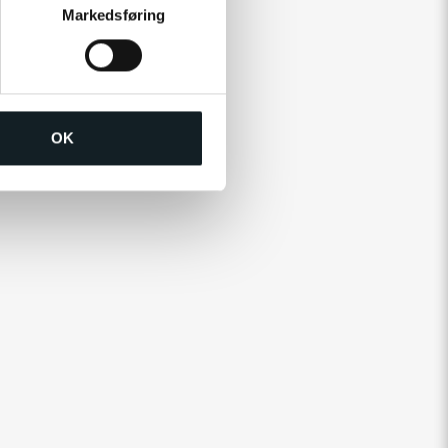
Markedsføring
OK