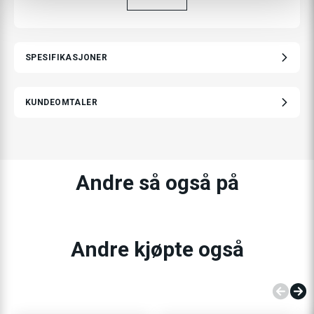
SPESIFIKASJONER
KUNDEOMTALER
Andre så også på
Andre kjøpte også