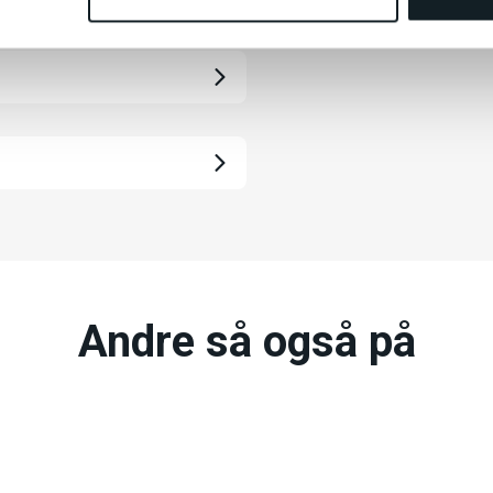
Andre så også på