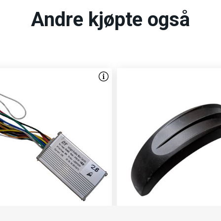
Andre kjøpte også