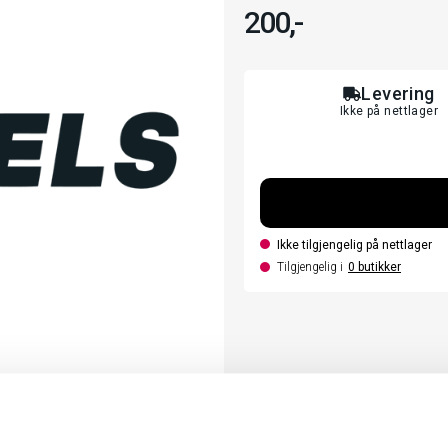
200,-
Levering
Ikke på nettlager
Ikke tilgjengelig på nettlager
Tilgjengelig i
0
butikker