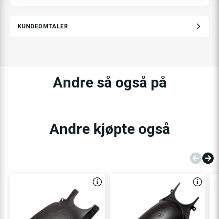
KUNDEOMTALER
Andre så også på
Andre kjøpte også