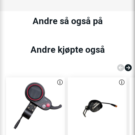
Andre så også på
Andre kjøpte også