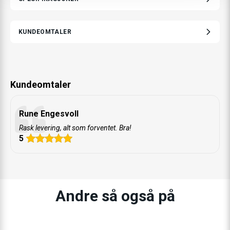
KUNDEOMTALER
Kundeomtaler
Rune Engesvoll
Rask levering, alt som forventet. Bra!
5
Andre så også på