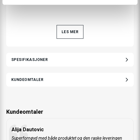
LES MER
SPESIFIKASJONER
KUNDEOMTALER
Kundeomtaler
Alija Dautovic
Superfornøyd med både produktet og den raske leveringen