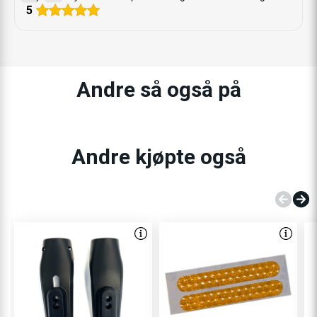
5
Andre så også på
Andre kjøpte også