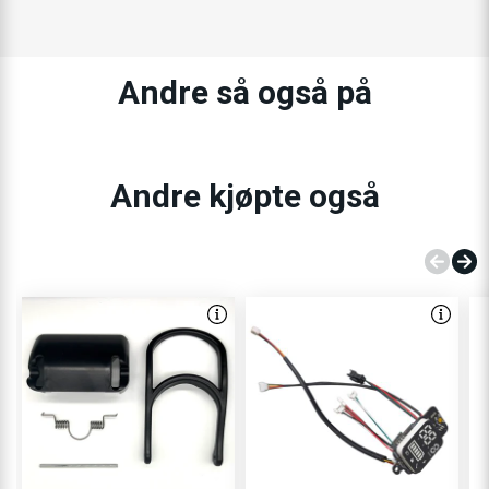
Andre så også på
Andre kjøpte også