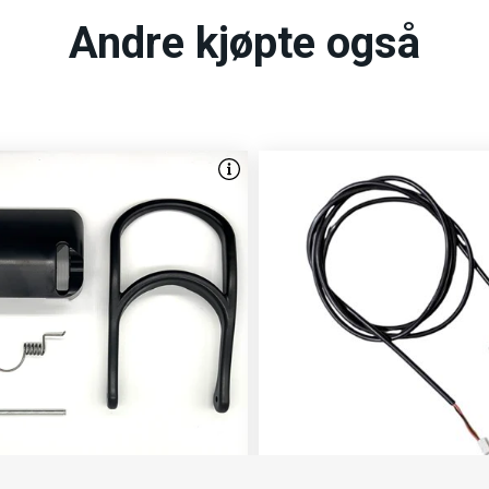
Andre kjøpte også