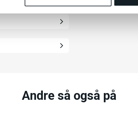
Andre så også på