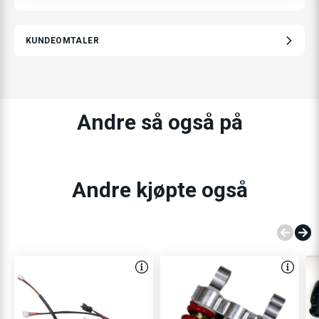
KUNDEOMTALER
Andre så også på
Andre kjøpte også