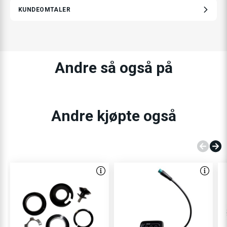
KUNDEOMTALER
Andre så også på
Andre kjøpte også