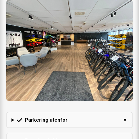
Parkering utenfor
▼